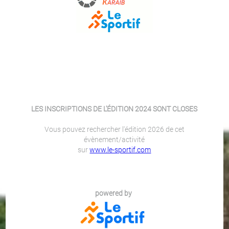
LES INSCRIPTIONS DE L'ÉDITION 2024 SONT CLOSES
Vous pouvez rechercher l'édition 2026 de cet
évènement/activité
sur
www.le-sportif.com
powered by