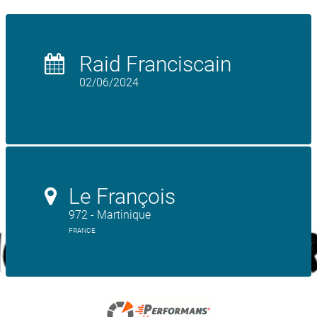
Raid Franciscain
02/06/2024
Le François
972 - Martinique
FRANCE