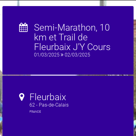
Semi-Marathon, 10
km et Trail de
Fleurbaix J'Y Cours
01/03/2025
02/03/2025
Fleurbaix
62 - Pas-de-Calais
FRANCE