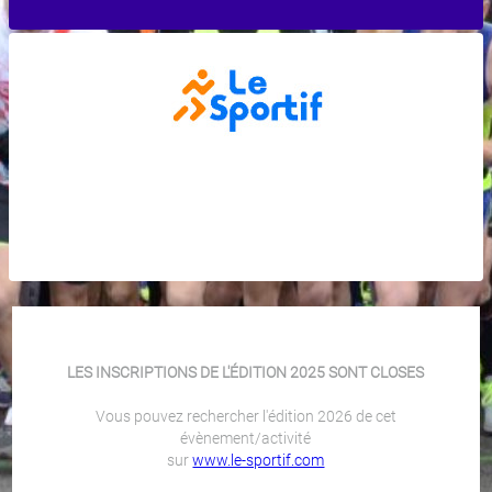
LES INSCRIPTIONS DE L'ÉDITION 2025 SONT CLOSES
Vous pouvez rechercher l'édition 2026 de cet
évènement/activité
sur
www.le-sportif.com