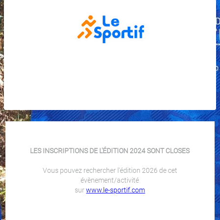
LES INSCRIPTIONS DE L'ÉDITION 2024 SONT CLOSES
Vous pouvez rechercher l'édition 2026 de cet
évènement/activité
sur
www.le-sportif.com