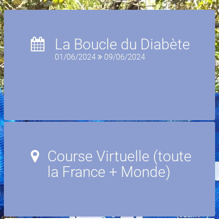
La Boucle du Diabète
01/06/2024
09/06/2024
Course Virtuelle (toute
la France + Monde)