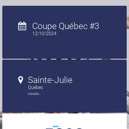
Coupe Québec #3
12/10/2024
Sainte-Julie
Québec
CANADA