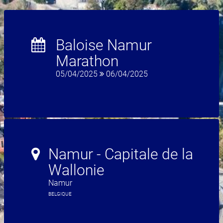
Baloise Namur
Marathon
05/04/2025
06/04/2025
Namur - Capitale de la
Wallonie
Namur
BELGIQUE