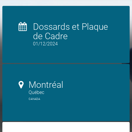
Dossards et Plaque
de Cadre
01/12/2024
Montréal
Québec
CANADA