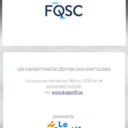
LES INSCRIPTIONS DE L'ÉDITION 2024 SONT CLOSES
Vous pouvez rechercher l'édition 2026 de cet
évènement/activité
sur
www.le-sportif.ca
powered by