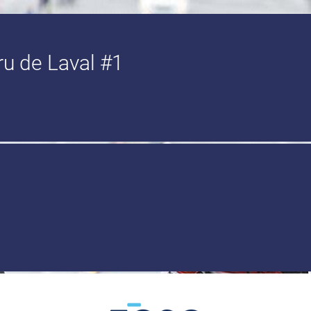
ru de Laval #1