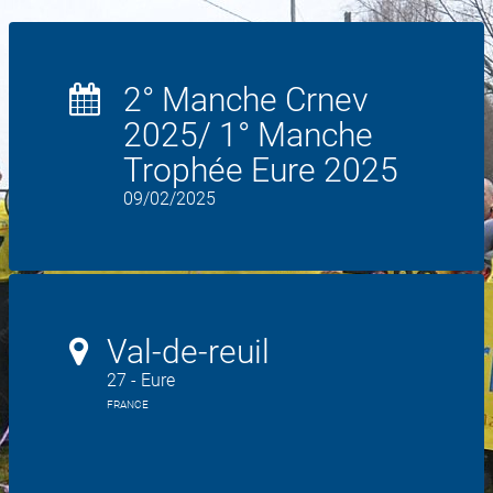
2° Manche Crnev
2025/ 1° Manche
Trophée Eure 2025
09/02/2025
Val-de-reuil
27 - Eure
FRANCE