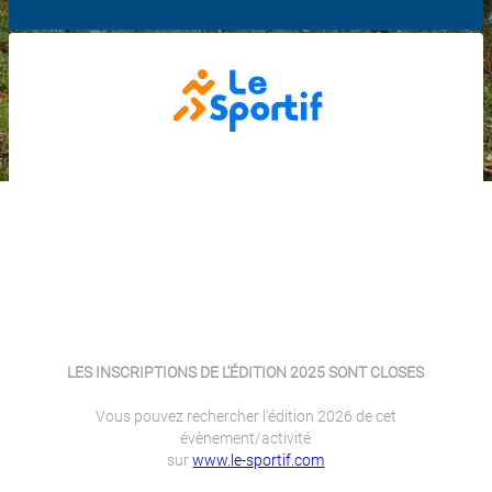
LES INSCRIPTIONS DE L'ÉDITION 2025 SONT CLOSES
Vous pouvez rechercher l'édition 2026 de cet
évènement/activité
sur
www.le-sportif.com