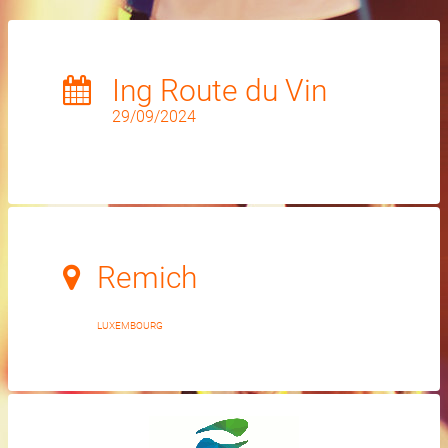
Ing Route du Vin
29/09/2024
Remich
LUXEMBOURG