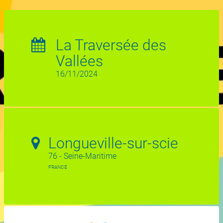
La Traversée des
Vallées
16/11/2024
Longueville-sur-scie
76 - Seine-Maritime
FRANCE