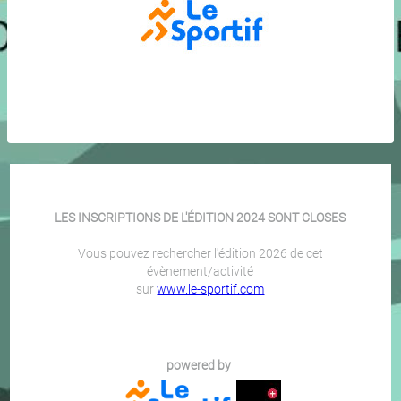
LES INSCRIPTIONS DE L'ÉDITION 2024 SONT CLOSES
Vous pouvez rechercher l'édition 2026 de cet
évènement/activité
sur
www.le-sportif.com
powered by