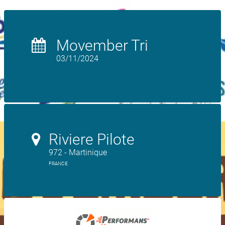
Movember Tri
03/11/2024
Riviere Pilote
972 - Martinique
FRANCE