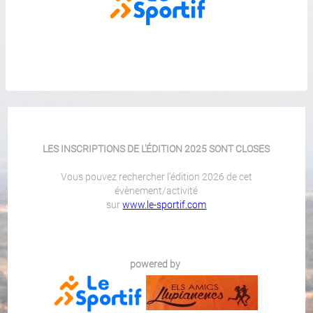
LES INSCRIPTIONS DE L'ÉDITION 2025 SONT CLOSES
Vous pouvez rechercher l'édition 2026 de cet
évènement/activité
sur
www.le-sportif.com
powered by