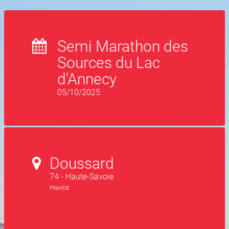
Semi Marathon des
Sources du Lac
d'Annecy
05/10/2025
Doussard
74 - Haute-Savoie
FRANCE