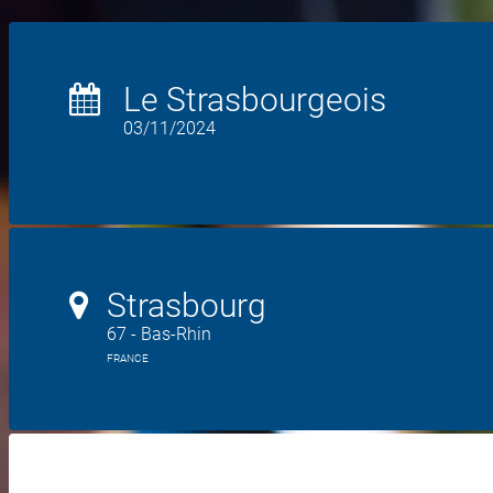
Le Strasbourgeois
03/11/2024
Strasbourg
67 - Bas-Rhin
FRANCE