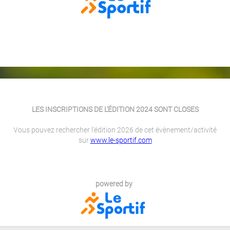
LES INSCRIPTIONS DE L'ÉDITION 2024 SONT CLOSES
Vous pouvez rechercher l'édition 2026 de cet évènement/activité
sur
www.le-sportif.com
powered by