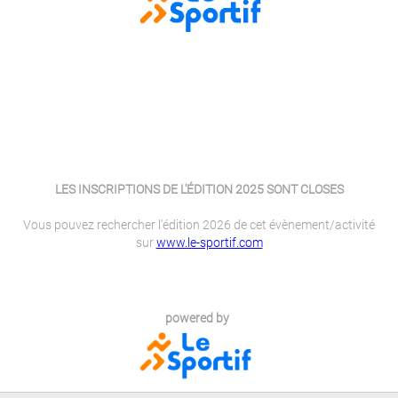
LES INSCRIPTIONS DE L'ÉDITION 2025 SONT CLOSES
Vous pouvez rechercher l'édition 2026 de cet évènement/activité
sur
www.le-sportif.com
powered by