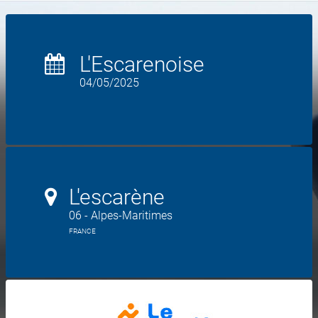
L'Escarenoise
04/05/2025
L'escarène
06 - Alpes-Maritimes
FRANCE