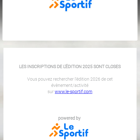
LES INSCRIPTIONS DE L'ÉDITION 2025 SONT CLOSES
Vous pouvez rechercher l'édition 2026 de cet
évènement/activité
sur
www.le-sportif.com
powered by