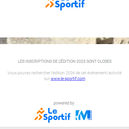
LES INSCRIPTIONS DE L'ÉDITION 2025 SONT CLOSES
Vous pouvez rechercher l'édition 2026 de cet évènement/activité
sur
www.le-sportif.com
powered by