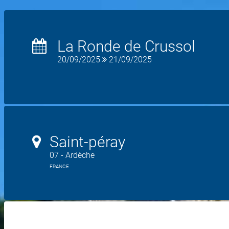
La Ronde de Crussol
20/09/2025
21/09/2025
Saint-péray
07 - Ardèche
FRANCE