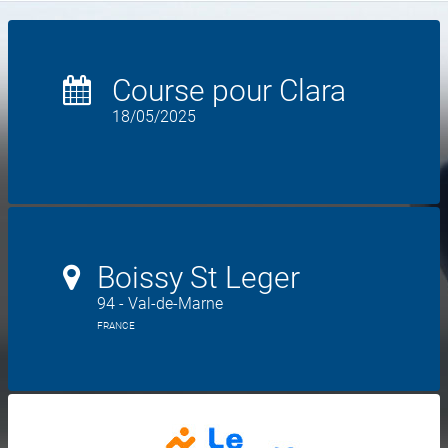
Course pour Clara
18/05/2025
Boissy St Leger
94 - Val-de-Marne
FRANCE