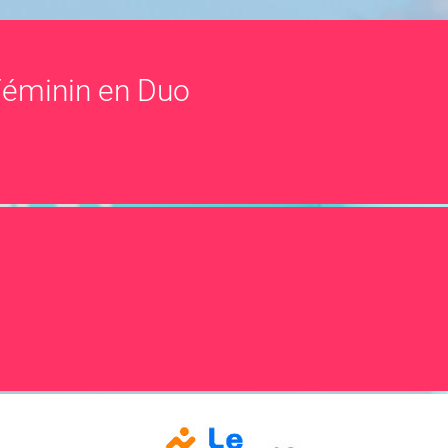
 Féminin en Duo