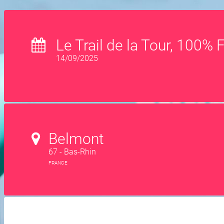
Le Trail de la Tour, 100%
14/09/2025
Belmont
67 - Bas-Rhin
FRANCE