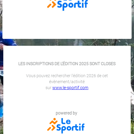
LES INSCRIPTIONS DE L'ÉDITION 2025 SONT CLOSES
Vous pouvez rechercher l'édition 2026 de cet
évènement/activité
sur
www.le-sportif.com
powered by