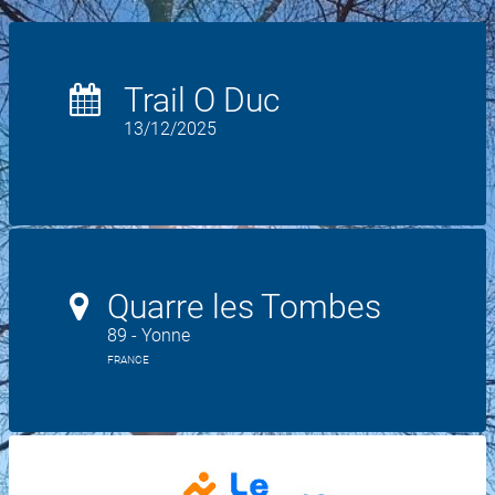
Trail O Duc
13/12/2025
Quarre les Tombes
89 - Yonne
FRANCE