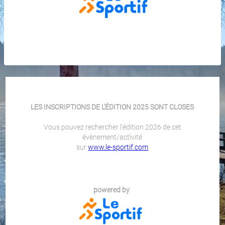
LES INSCRIPTIONS DE L'ÉDITION 2025 SONT CLOSES
Vous pouvez rechercher l'édition 2026 de cet
évènement/activité
sur
www.le-sportif.com
powered by