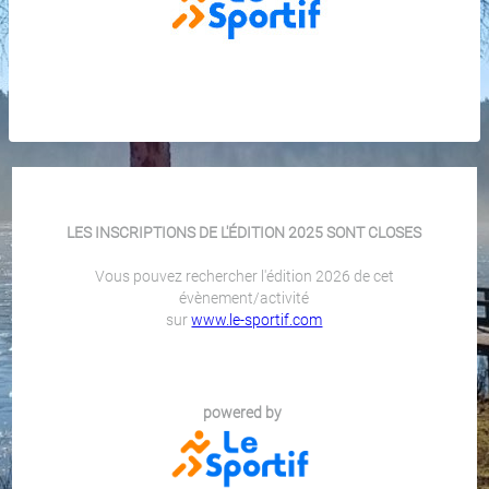
LES INSCRIPTIONS DE L'ÉDITION 2025 SONT CLOSES
Vous pouvez rechercher l'édition 2026 de cet
évènement/activité
sur
www.le-sportif.com
powered by