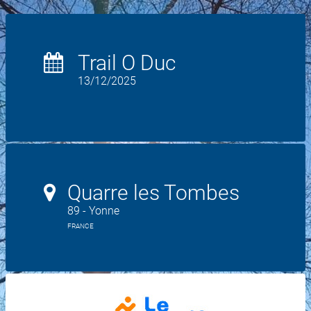
Trail O Duc
13/12/2025
Quarre les Tombes
89 - Yonne
FRANCE