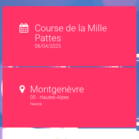
Course de la Mille
Pattes
06/04/2025
Montgenèvre
05 - Hautes-Alpes
FRANCE