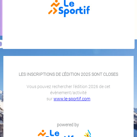
LES INSCRIPTIONS DE L'ÉDITION 2025 SONT CLOSES
Vous pouvez rechercher l'édition 2026 de cet
évènement/activité
sur
www.le-sportif.com
powered by