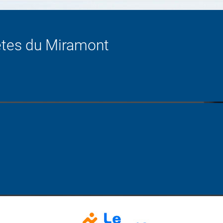
rêtes du Miramont