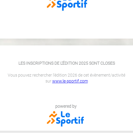
LES INSCRIPTIONS DE L'ÉDITION 2025 SONT CLOSES
Vous pouvez rechercher l'édition 2026 de cet évènement/activité
sur
www.le-sportif.com
powered by