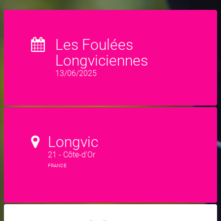
Les Foulées
Longviciennes
13/06/2025
Longvic
21 - Côte-d'Or
FRANCE