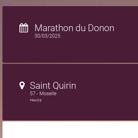
Marathon du Donon
30/03/2025
Saint Quirin
57 - Moselle
FRANCE