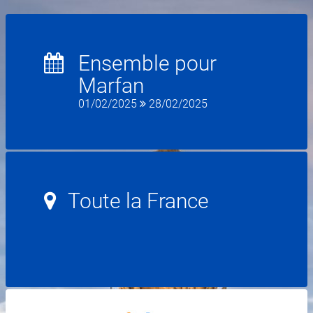
Ensemble pour
Marfan
01/02/2025
28/02/2025
Toute la France