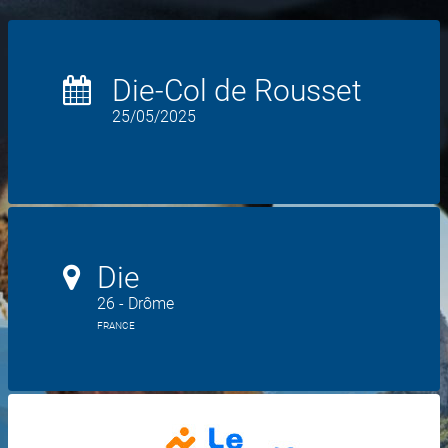
Die-Col de Rousset
25/05/2025
Die
26 - Drôme
FRANCE