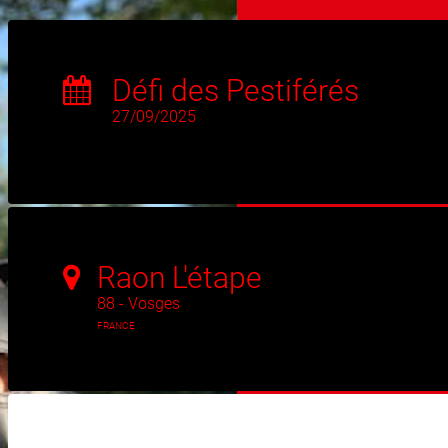
Défi des Pestiférés
27/09/2025
Raon L'étape
88 - Vosges
FRANCE