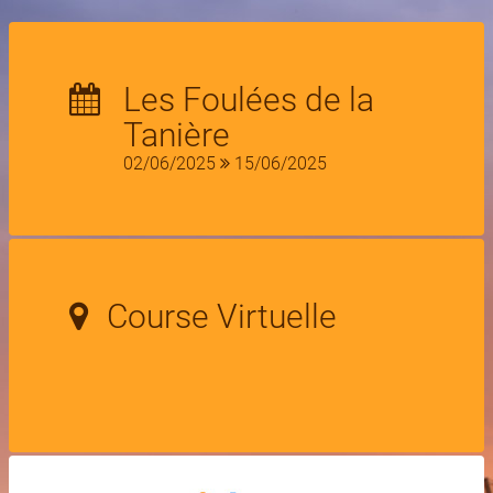
Les Foulées de la
Tanière
02/06/2025
15/06/2025
Course Virtuelle