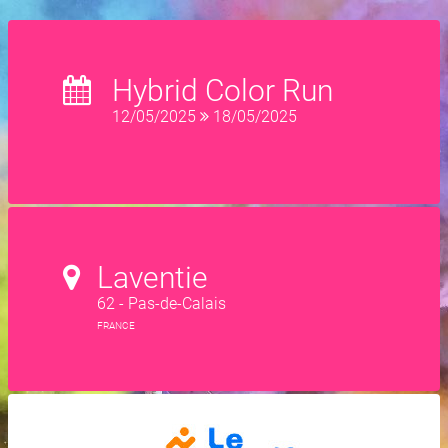
Hybrid Color Run
12/05/2025
18/05/2025
Laventie
62 - Pas-de-Calais
FRANCE