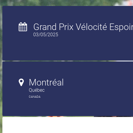
Grand Prix Vélocité Espoi
03/05/2025
Montréal
Québec
CANADA