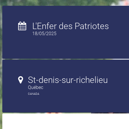
L'Enfer des Patriotes
18/05/2025
St-denis-sur-richelieu
Québec
CANADA