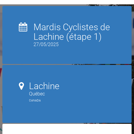
Mardis Cyclistes de
Lachine (étape 1)
27/05/2025
Lachine
Québec
CANADA