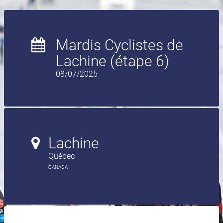
Mardis Cyclistes de
Lachine (étape 6)
08/07/2025
Lachine
Québec
CANADA