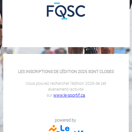
LES INSCRIPTIONS DE L'ÉDITION 2025 SONT CLOSES
Vous pouvez rechercher l'édition 2026 de cet
évènement/activité
sur
www.le-sportif.ca
powered by