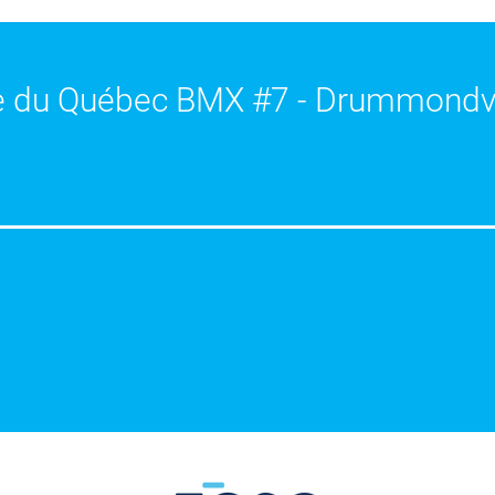
e du Québec BMX #7 - Drummondvi