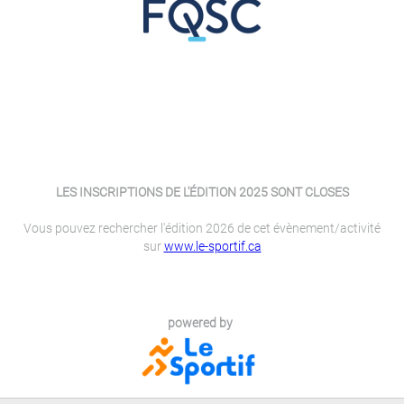
LES INSCRIPTIONS DE L'ÉDITION 2025 SONT CLOSES
Vous pouvez rechercher l'édition 2026 de cet évènement/activité
sur
www.le-sportif.ca
powered by