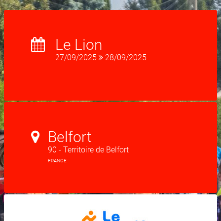
Le Lion
27/09/2025
28/09/2025
Belfort
90 - Territoire de Belfort
FRANCE