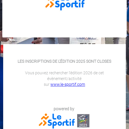
LES INSCRIPTIONS DE L'ÉDITION 2025 SONT CLOSES
Vous pouvez rechercher l'édition 2026 de cet
évènement/activité
sur
www.le-sportif.com
powered by