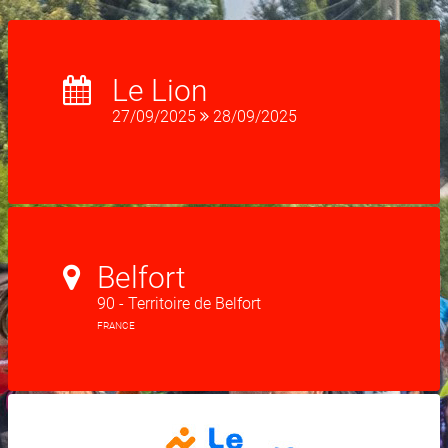
Le Lion
27/09/2025
28/09/2025
Belfort
90 - Territoire de Belfort
FRANCE