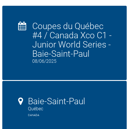
Coupes du Québec
#4 / Canada Xco C1 -
Junior World Series -
Baie-Saint-Paul
08/06/2025
Baie-Saint-Paul
Québec
CANADA