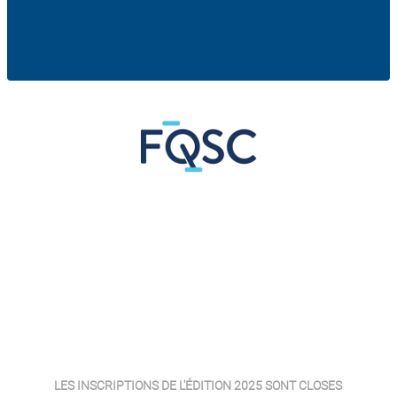
LES INSCRIPTIONS DE L'ÉDITION 2025 SONT CLOSES