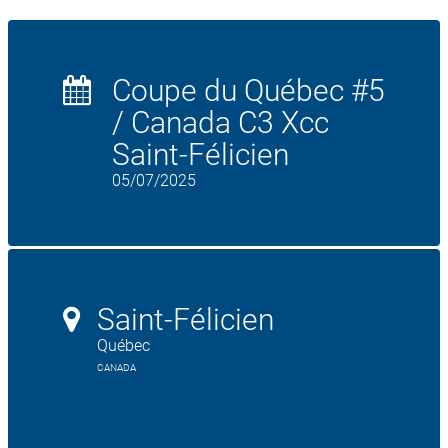
Coupe du Québec #5
/ Canada C3 Xcc
Saint-Félicien
05/07/2025
Saint-Félicien
Québec
CANADA