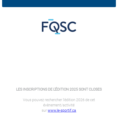
LES INSCRIPTIONS DE L'ÉDITION 2025 SONT CLOSES
Vous pouvez rechercher l'édition 2026 de cet
évènement/activité
sur
www.le-sportif.ca