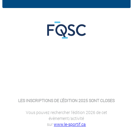
LES INSCRIPTIONS DE L'ÉDITION 2025 SONT CLOSES
Vous pouvez rechercher l'édition 2026 de cet
évènement/activité
sur
www.le-sportif.ca