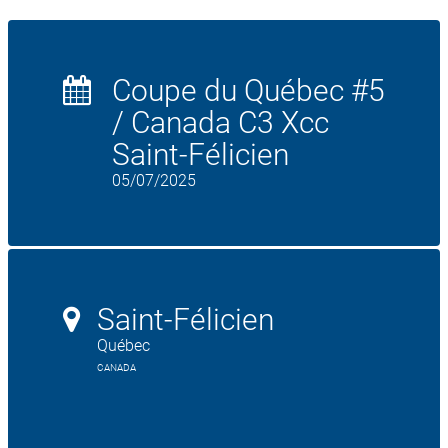
Coupe du Québec #5
/ Canada C3 Xcc
Saint-Félicien
05/07/2025
Saint-Félicien
Québec
CANADA