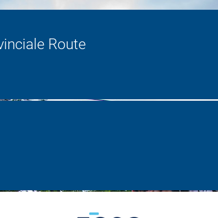
inciale Route