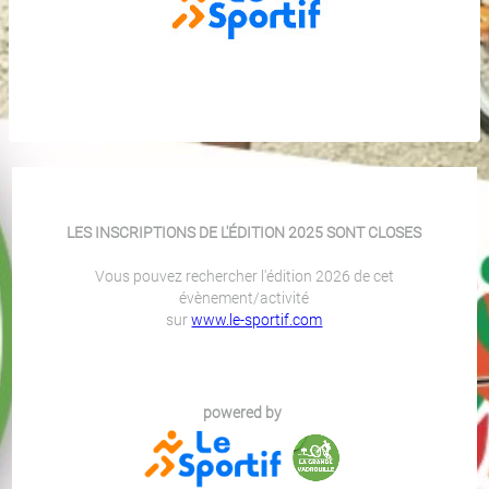
LES INSCRIPTIONS DE L'ÉDITION 2025 SONT CLOSES
Vous pouvez rechercher l'édition 2026 de cet
évènement/activité
sur
www.le-sportif.com
powered by