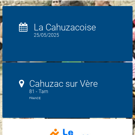
La Cahuzacoise
25/05/2025
Cahuzac sur Vère
81 - Tarn
FRANCE