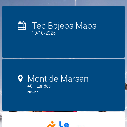
Tep Bpjeps Maps
10/10/2025
Mont de Marsan
40 - Landes
FRANCE