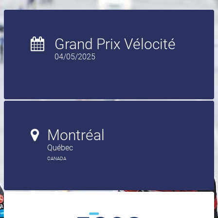
Grand Prix Vélocité
04/05/2025
Montréal
Québec
CANADA