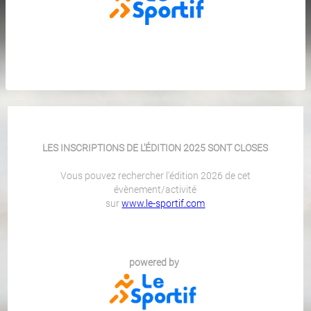
LES INSCRIPTIONS DE L'ÉDITION 2025 SONT CLOSES
Vous pouvez rechercher l'édition 2026 de cet
évènement/activité
sur
www.le-sportif.com
powered by