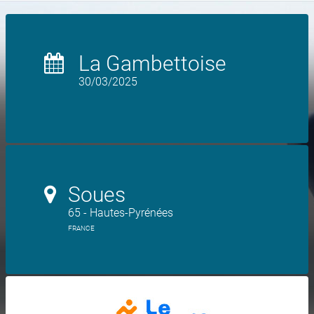
La Gambettoise
30/03/2025
Soues
65 - Hautes-Pyrénées
FRANCE