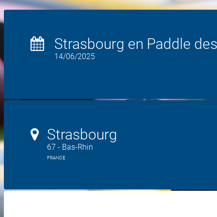
Strasbourg en Paddle des 
14/06/2025
Strasbourg
67 - Bas-Rhin
FRANCE