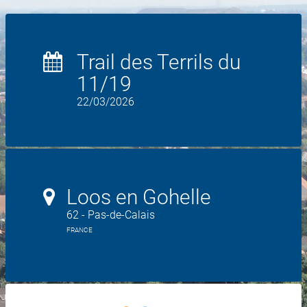
Trail des Terrils du
11/19
22/03/2026
Loos en Gohelle
62 - Pas-de-Calais
FRANCE