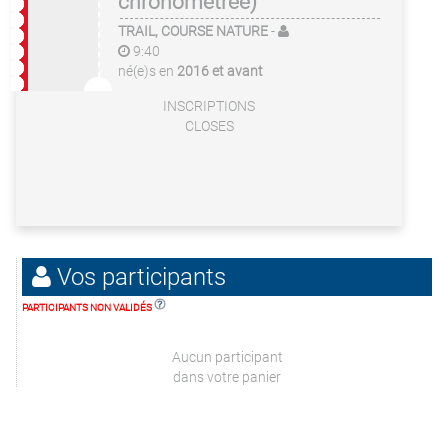
chronométrée)
TRAIL, COURSE NATURE
-
9:40
né(e)s en
2016 et avant
INSCRIPTIONS
CLOSES
Vos participants
PARTICIPANTS NON VALIDÉS
Aucun participant
dans votre panier