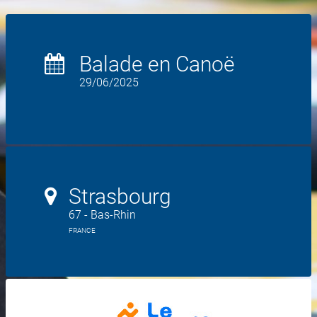
Balade en Canoë
29/06/2025
Strasbourg
67 - Bas-Rhin
FRANCE