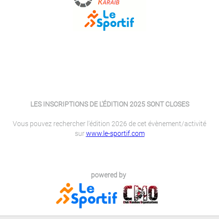
LES INSCRIPTIONS DE L'ÉDITION 2025 SONT CLOSES
Vous pouvez rechercher l'édition 2026 de cet évènement/activité
sur
www.le-sportif.com
powered by