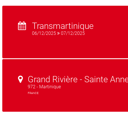
Transmartinique
06/12/2025
07/12/2025
Grand Rivière - Sainte Ann
972 - Martinique
FRANCE